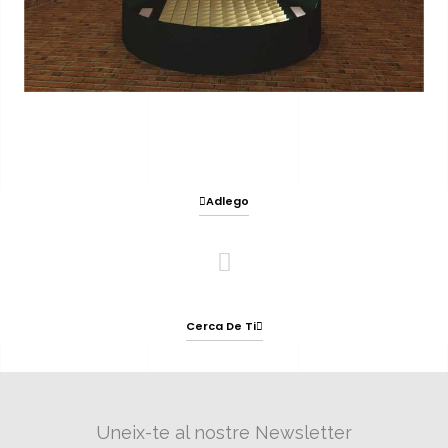
Adlego
Cerca De Ti
Uneix-te al nostre Newsletter