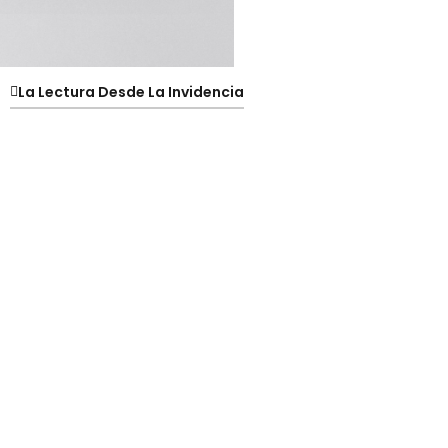
La Lectura Desde La Invidencia