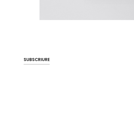
SUBSCRIURE