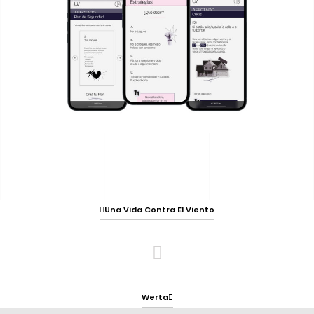
Una Vida Contra El Viento
Werta