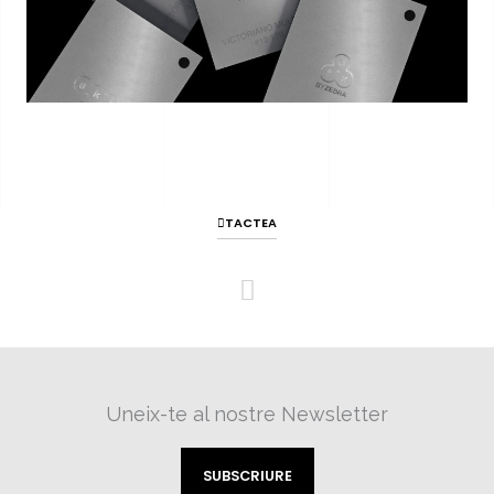
TACTEA
Uneix-te al nostre Newsletter
SUBSCRIURE