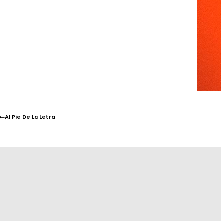
Al Pie De La Letra