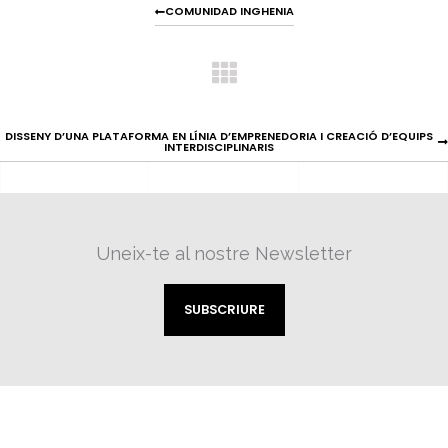
COMUNIDAD INGHENIA
DISSENY D’UNA PLATAFORMA EN LÍNIA D’EMPRENEDORIA I CREACIÓ D’EQUIPS
INTERDISCIPLINARIS
Uneix-te al nostre Newsletter
SUBSCRIURE