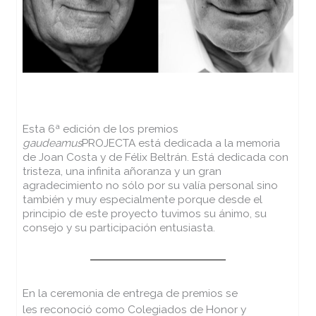
Esta 6ª edición de los premios
gaudeamus
PROJECTA está dedicada a la memoria
de Joan Costa y de Félix Beltrán. Está dedicada con
tristeza, una infinita añoranza y un gran
agradecimiento no sólo por su valía personal sino
también y muy especialmente porque desde el
principio de este proyecto tuvimos su ánimo, su
consejo y su participación entusiasta.
En la ceremonia de entrega de premios se
les reconoció como Colegiados de Honor y