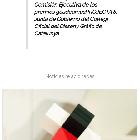
Comisión Ejecutiva de los
premios gaudeamusPROJECTA &
Junta de Gobierno del Col·legi
Oficial del Disseny Gràfic de
Catalunya
Noticias relacionadas