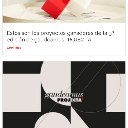
Estos son los proyectos ganadores de la 9ª
edición de gaudeamusPROJECTA
Leer más