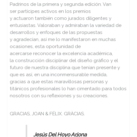
Padrinos de la primera y segunda edición. Van
ser partícipes activos en los premios
y actuaron también como jurados diligentes y
entusiastas. Valoraban y admiraban la variedad de
desarrollos y enfoques de las propuestas
y agradecían, así me lo manifestaron en muchas
ocasiones, esta oportunidad de
acercarse reconocer la excelencia académica,
la construcción disciplinar del diseño gráfico y el
futuro de nuestra disciplina que tenían presente y
que es así, en una inconmensurable medida,
gracias a que estas maravillosas personas y
titánicos profesionales lo han cimentado para todos
nosotros con su reflexiones y su creaciones.
GRACIAS, JOAN & FÉLIX. GRÀCIAS.
Jesús Del Hoyo Arjona