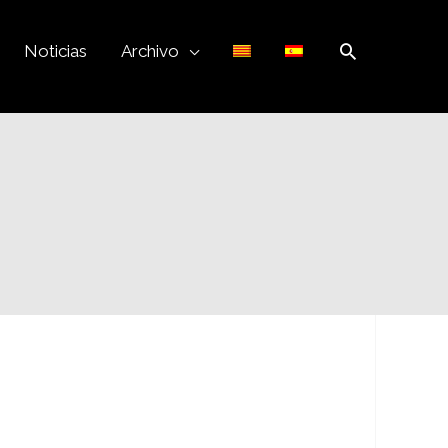
Buscar
Noticias
Archivo