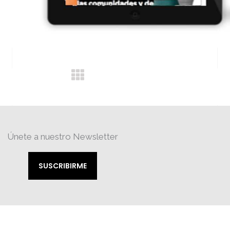
Únete a nuestro Newsletter
SUSCRIBIRME