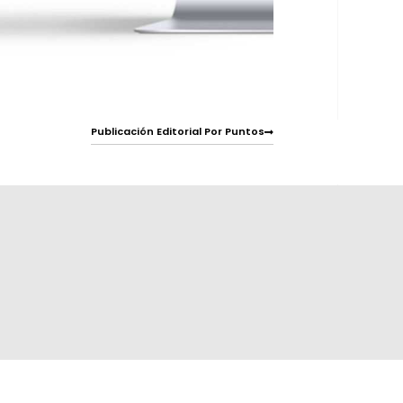
Publicación Editorial Por Puntos