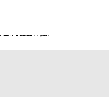
Plan - A La Medicina Inteligente