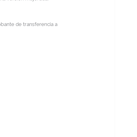
obante de transferencia a