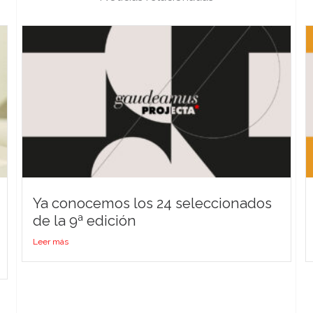
Ya conocemos los 24 seleccionados
de la 9ª edición
Leer más