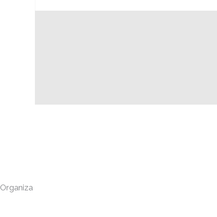
Organiza