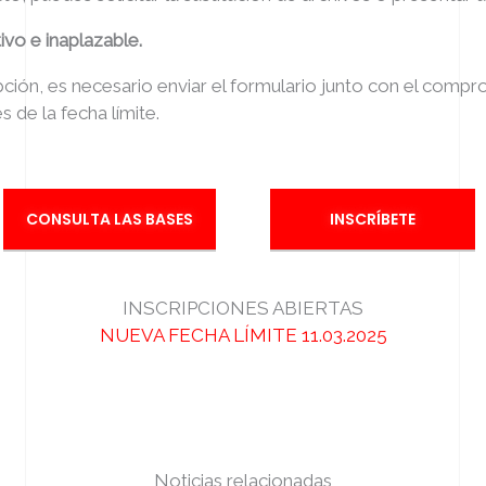
ivo e inaplazable.
ipción, es necesario enviar el formulario junto con el compr
s de la fecha límite.
CONSULTA LAS BASES
INSCRÍBETE
INSCRIPCIONES ABIERTAS
NUEVA FECHA LÍMITE 11.03.2025
Noticias relacionadas