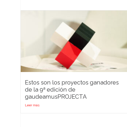
Estos son los proyectos ganadores
de la 9ª edición de
gaudeamusPROJECTA
Leer más